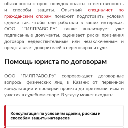
обязанности сторон, порядок оплаты, ответственность
и способы защиты. Опытный
специалист по
гражданским спорам
поможет подготовить условия
сделки так, чтобы они работали в ваших интересах.
ООО "ГИЛПРАВО.РУ" также анализирует уже
подписанные документы, оценивает риски признания
договора недействительным или незаключенным и
представляет доверителей в переговорах и суде.
Помощь юриста по договорам
ООО "ГИЛПРАВО.РУ" сопровождает договорные
вопросы физических лиц в Казани: от первичной
консультации и проверки проекта до претензии, иска и
участия в судебном споре. В услугу может входить:
Консультация по условиям сделки, рискам и
способам защиты интересов