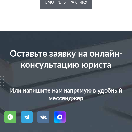
СМОТРЕТЬ ПРАКТИКУ
Оставьте заявку на онлайн-
консультацию юриста
Или напишите нам напрямую в удобный
мессенджер