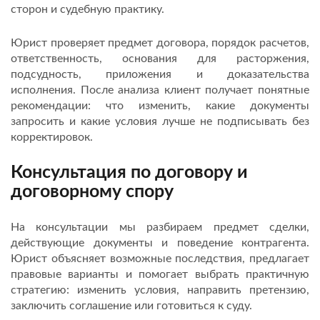
сторон и судебную практику.
Юрист проверяет предмет договора, порядок расчетов,
ответственность, основания для расторжения,
подсудность, приложения и доказательства
исполнения. После анализа клиент получает понятные
рекомендации: что изменить, какие документы
запросить и какие условия лучше не подписывать без
корректировок.
Консультация по договору и
договорному спору
На консультации мы разбираем предмет сделки,
действующие документы и поведение контрагента.
Юрист объясняет возможные последствия, предлагает
правовые варианты и помогает выбрать практичную
стратегию: изменить условия, направить претензию,
заключить соглашение или готовиться к суду.