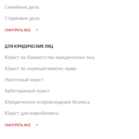
Семейные дела
Страховые дела
СМОТРЕТЬ ВСЕ
ДЛЯ ЮРИДИЧЕСКИХ ЛИЦ
Юрист по банкротству юридических лиц
Юрист по корпоративному праву
Налоговый юрист
Арбитражный юрист
Юридическое сопровождение бизнеса
Юрист для инфобизнеса
СМОТРЕТЬ ВСЕ