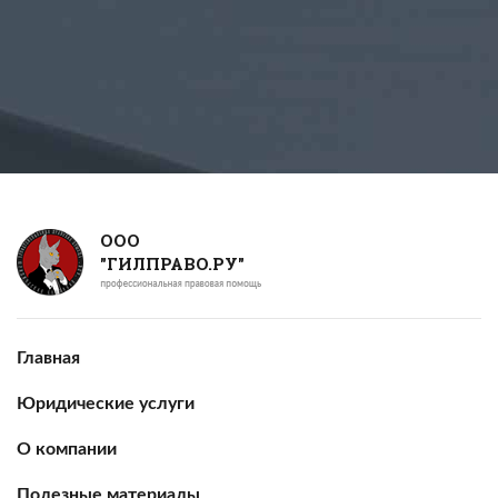
ООО
"ГИЛПРАВО.РУ"
Главная
Юридические услуги
О компании
Полезные материалы