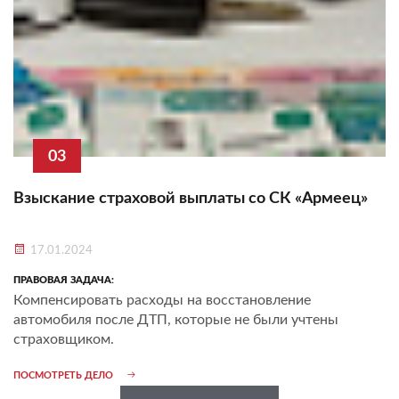
03
Взыскание страховой выплаты со СК «Армеец»
17.01.2024
ПРАВОВАЯ ЗАДАЧА:
Компенсировать расходы на восстановление
автомобиля после ДТП, которые не были учтены
страховщиком.
ПОСМОТРЕТЬ ДЕЛО