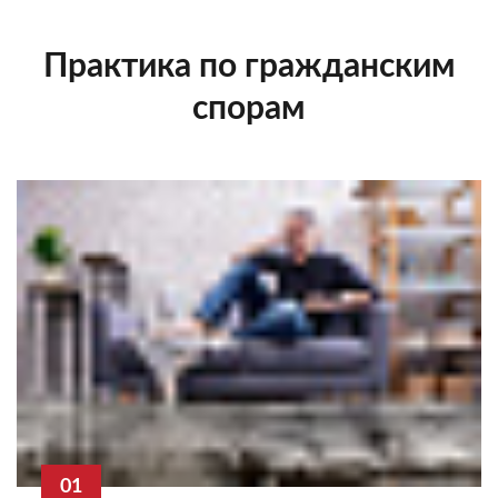
Практика по гражданским
спорам
01