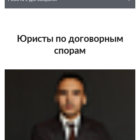
Юристы по договорным
спорам