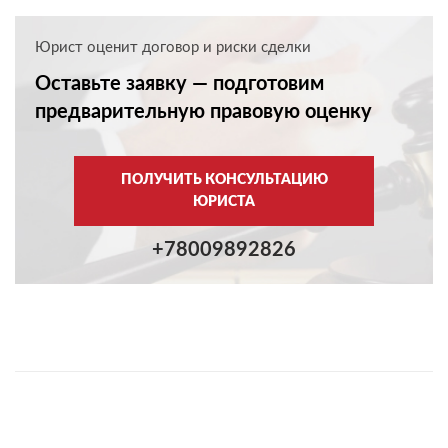
Юрист оценит договор и риски сделки
Оставьте заявку — подготовим
предварительную правовую оценку
ПОЛУЧИТЬ КОНСУЛЬТАЦИЮ
ЮРИСТА
+78009892826