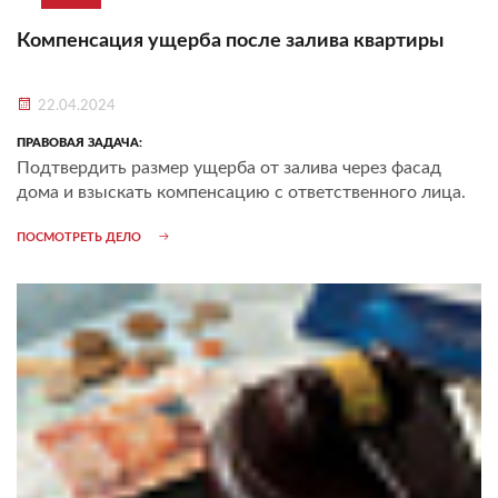
Компенсация ущерба после залива квартиры
22.04.2024
ПРАВОВАЯ ЗАДАЧА:
Подтвердить размер ущерба от залива через фасад
дома и взыскать компенсацию с ответственного лица.
ПОСМОТРЕТЬ ДЕЛО