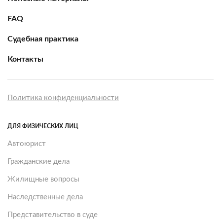
FAQ
Судебная практика
Контакты
Политика конфиденциальности
ДЛЯ ФИЗИЧЕСКИХ ЛИЦ
Автоюрист
Гражданские дела
Жилищные вопросы
Наследственные дела
Представительство в суде