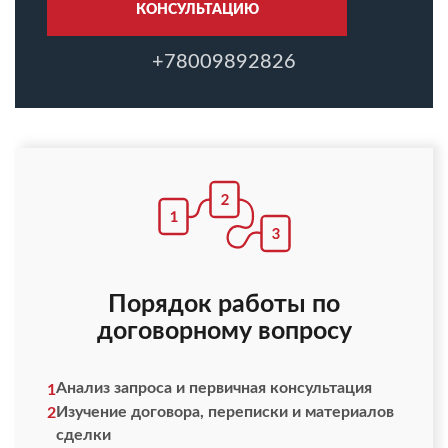
КОНСУЛЬТАЦИЮ
+78009892826
Порядок работы по
договорному вопросу
Анализ запроса и первичная консультация
1
Изучение договора, переписки и материалов
2
сделки