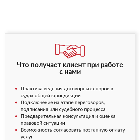
Что получает клиент при работе
с нами
Практика ведения договорных споров в
судах общей юрисдикции
Подключение на этапе переговоров,
подписания или судебного процесса
Предварительная консультация и оценка
правовой ситуации
Возможность согласовать поэтапную оплату
услуг