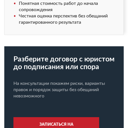
Понятная стоимость работ до начала
сопровождения
Честная оценка перспектив без обещаний
гарантированного результата
Разберите договор с юристом
до подписания или спора
На консультации покажем риски, варианты
правок и порядок защиты без обещаний
невозможного
ЗАПИСАТЬСЯ НА