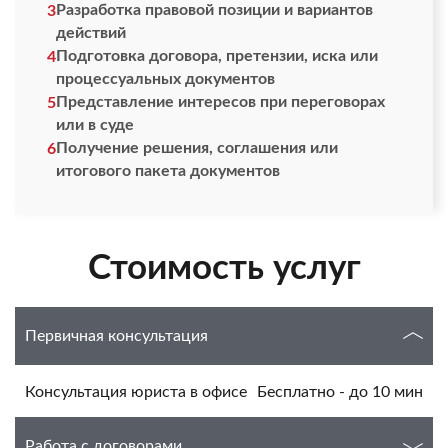
Разработка правовой позиции и вариантов
3
действий
Подготовка договора, претензии, иска или
4
процессуальных документов
Представление интересов при переговорах
5
или в суде
Получение решения, соглашения или
6
итогового пакета документов
Стоимость услуг
Первичная консультация
Консультация юриста в офисе
Бесплатно - до 10 мин
Работа с договорами