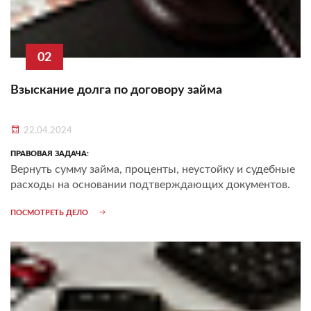
02
Взыскание долга по договору займа
22.04.2024
ПРАВОВАЯ ЗАДАЧА:
Вернуть сумму займа, проценты, неустойку и судебные
расходы на основании подтверждающих документов.
ПОСМОТРЕТЬ ДЕЛО