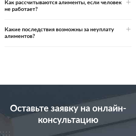
Как рассчитываются алименты, если человек
не работает?
Какие последствия возможны за неуплату
алиментов?
Оставьте заявку на онлайн-
консультацию