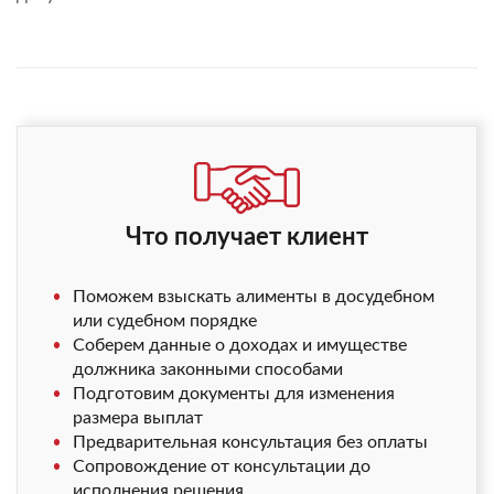
Что получает клиент
Поможем взыскать алименты в досудебном
или судебном порядке
Соберем данные о доходах и имуществе
должника законными способами
Подготовим документы для изменения
размера выплат
Предварительная консультация без оплаты
Сопровождение от консультации до
исполнения решения