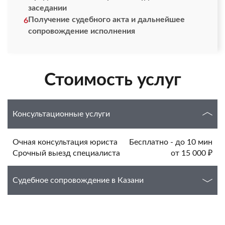
заседании
Получение судебного акта и дальнейшее
6
сопровождение исполнения
Стоимость услуг
Консультационные услуги
Очная консультация юриста
Бесплатно - до 10 мин
Срочный выезд специалиста
от 15 000 ₽
Судебное сопровождение в Казани