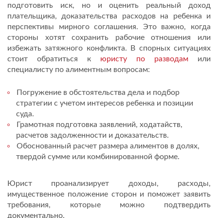
подготовить иск, но и оценить реальный доход
плательщика, доказательства расходов на ребенка и
перспективы мирного соглашения. Это важно, когда
стороны хотят сохранить рабочие отношения или
избежать затяжного конфликта. В спорных ситуациях
стоит обратиться к
юристу по разводам
или
специалисту по алиментным вопросам:
Погружение в обстоятельства дела и подбор
стратегии с учетом интересов ребенка и позиции
суда.
Грамотная подготовка заявлений, ходатайств,
расчетов задолженности и доказательств.
Обоснованный расчет размера алиментов в долях,
твердой сумме или комбинированной форме.
Юрист проанализирует доходы, расходы,
имущественное положение сторон и поможет заявить
требования, которые можно подтвердить
документально.