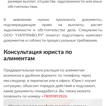
размере выплат, отцовстве, задолженности или иных
обстоятельствах.
К заявлению нужно приложить документы,
подтверждающие право на выплаты, расчет
задолженности и обстоятельства дела. Специалисты
ООО "ГИЛПРАВО.РУ" помогут подготовить комплект
документов и соблюсти процессуальные требования.
Консультация юриста по
алиментам
Предварительная консультация по алиментам
возможна в удобном формате: по телефону, через
мессенджер, в переписке или в офисе. Юрист изучит
ситуацию, объяснит порядок действий и подскажет,
какие документы понадобятся. Вы также можете
позвонить по номеру
+78009892826
.