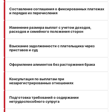
Составление соглашения о фиксированных платежах
и порядке их перечисления
Изменение размера выплат с учетом доходов,
расходов и семейного положения сторон
Взыскание задолженности с плательщика через
приставов и суд
Оформление алиментов без расторжения брака
Консультация по выплатам при
незарегистрированных отношениях
Подготовка требований о содержании
нетрудоспособного супруга