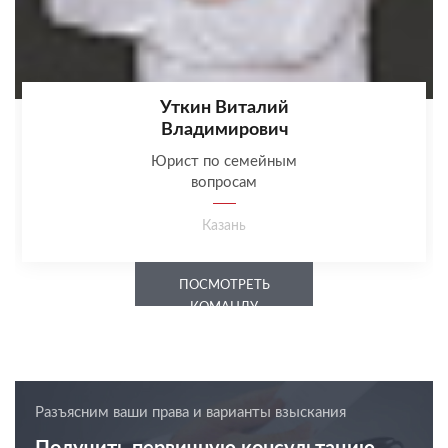
Уткин Виталий
Владимирович
Юрист по семейным
вопросам
Казань
ПОСМОТРЕТЬ
КОМАНДУ
Разъясним ваши права и варианты взыскания