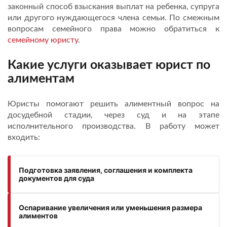
законный способ взыскания выплат на ребенка, супруга
или другого нуждающегося члена семьи. По смежным
вопросам семейного права можно обратиться к
семейному юристу
.
Какие услуги оказывает юрист по
алиментам
Юристы помогают решить алиментный вопрос на
досудебной стадии, через суд и на этапе
исполнительного производства. В работу может
входить:
Подготовка заявления, соглашения и комплекта
документов для суда
Оспаривание увеличения или уменьшения размера
алиментов