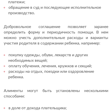
платежи;
обращение в суд и последующее исполнительное
производство.
Добровольное соглашение позволяет заранее
определить форму и периодичность помощи. В нем
можно учесть дополнительные расходы и варианты
участия родителя в содержании ребенка, например:
покупку одежды, обуви, лекарств и других
необходимых вещей;
оплату обучения, лечения, кружков и секций;
расходы на отдых, поездки или оздоровление
ребенка.
Алименты могут быть установлены несколькими
способами:
в доле от дохода плательщика;