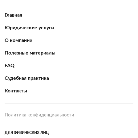
Главная
Юридические услуги
О компании
Полезные материалы
FAQ
Судебная практика
Контакты
Политика конфиденциальности
ДЛЯ ФИЗИЧЕСКИХ ЛИЦ