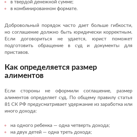
в твердой денежной сумме;
в комбинированном формате.
Добровольный порядок часто дает больше гибкости,
но соглашение должно быть юридически корректным.
Если договориться не удается, юрист поможет
подготовить обращение в суд и документы для
приставов.
Как определяется размер
алиментов
Если стороны не оформили соглашение, размер
алиментов определяет суд. По общему правилу статья
81 СК РФ предусматривает удержание из заработка или
иного дохода:
на одного ребенка — одна четверть дохода;
на двух детей — одна треть дохода;