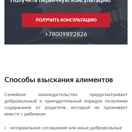
Получить первичную консультацию
ПОЛУЧИТЬ КОНСУЛЬТАЦИЮ
+78009892826
Способы взыскания алиментов
Семейное законодательство предусматривает
добровольный и принудительный порядок получения
содержания от родителя, который не проживает
вместе с ребенком:
нотариальное соглашение или иные добровольные