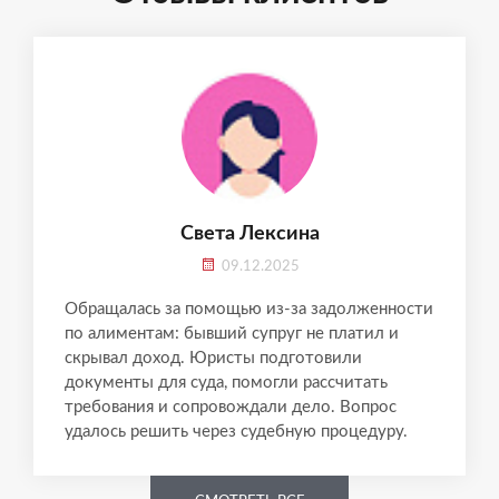
Света Лексина
09.12.2025
Обращалась за помощью из-за задолженности
по алиментам: бывший супруг не платил и
скрывал доход. Юристы подготовили
документы для суда, помогли рассчитать
требования и сопровождали дело. Вопрос
удалось решить через судебную процедуру.