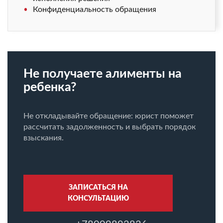
Конфиденциальность обращения
Не получаете алименты на
ребенка?
Не откладывайте обращение: юрист поможет
рассчитать задолженность и выбрать порядок
взыскания.
ЗАПИСАТЬСЯ НА
КОНСУЛЬТАЦИЮ