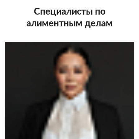
Специалисты по
алиментным делам