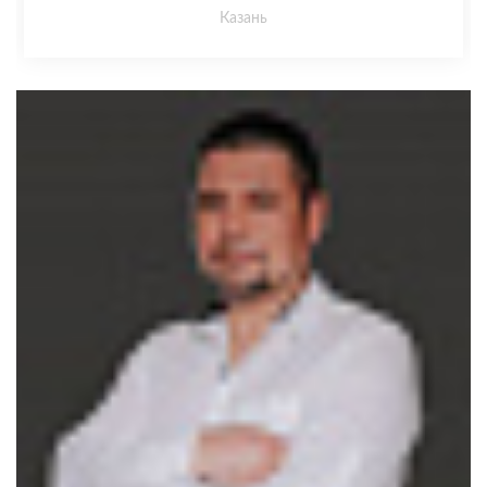
Казань