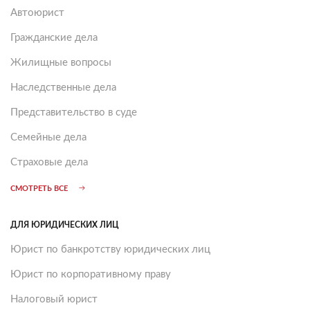
Автоюрист
Гражданские дела
Жилищные вопросы
Наследственные дела
Представительство в суде
Семейные дела
Страховые дела
СМОТРЕТЬ ВСЕ
ДЛЯ ЮРИДИЧЕСКИХ ЛИЦ
Юрист по банкротству юридических лиц
Юрист по корпоративному праву
Налоговый юрист