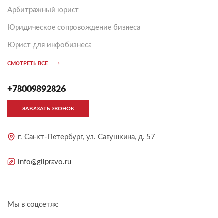
Арбитражный юрист
Юридическое сопровождение бизнеса
Юрист для инфобизнеса
СМОТРЕТЬ ВСЕ
+78009892826
ЗАКАЗАТЬ ЗВОНОК
г. Санкт-Петербург, ул. Савушкина, д. 57
info@gilpravo.ru
Мы в соцсетях: