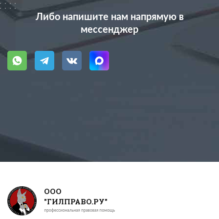
Либо напишите нам напрямую в
мессенджер
ООО
"ГИЛПРАВО.РУ"