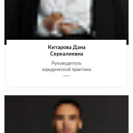
Китарова Дана
Серкалиевна
Руководитель
юридической практики