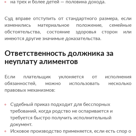
на трех и более детей — половина дохода.
Суд вправе отступить от стандартного размера, если
изменились материальное положение, семейные
обстоятельства, состояние здоровья сторон или
имеются другие значимые доказательства.
Ответственность должника за
неуплату алиментов
Если плательщик уклоняется от исполнения
обязанностей, можно использовать несколько
правовых механизмов:
Судебный приказ подходит для бесспорных
требований, когда родство не оспаривается и
требуется быстро получить исполнительный
документ.
Исковое производство применяется, если есть спор о