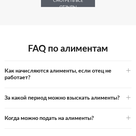
СМОТРЕТЬ ВСЕ
ОТЗЫВЫ
FAQ по алиментам
Как начисляются алименты, если отец не
работает?
За какой период можно взыскать алименты?
Когда можно подать на алименты?