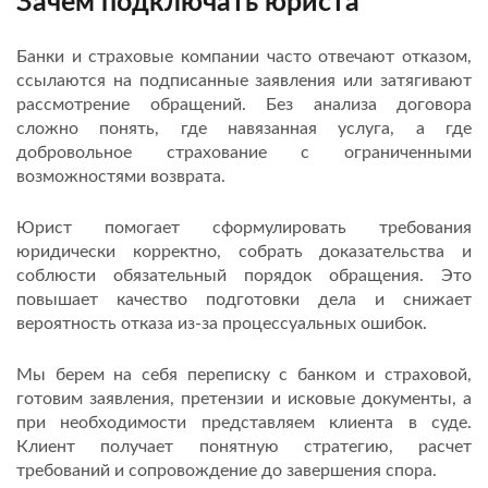
Зачем подключать юриста
Банки и страховые компании часто отвечают отказом,
ссылаются на подписанные заявления или затягивают
рассмотрение обращений. Без анализа договора
сложно понять, где навязанная услуга, а где
добровольное страхование с ограниченными
возможностями возврата.
Юрист помогает сформулировать требования
юридически корректно, собрать доказательства и
соблюсти обязательный порядок обращения. Это
повышает качество подготовки дела и снижает
вероятность отказа из-за процессуальных ошибок.
Мы берем на себя переписку с банком и страховой,
готовим заявления, претензии и исковые документы, а
при необходимости представляем клиента в суде.
Клиент получает понятную стратегию, расчет
требований и сопровождение до завершения спора.