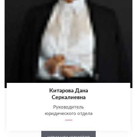
Китарова Дана
Серкалиевна
Руководитель
юридического отдела