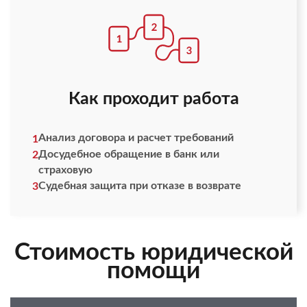
Как проходит работа
Анализ договора и расчет требований
1
Досудебное обращение в банк или
2
страховую
Судебная защита при отказе в возврате
3
Стоимость юридической
помощи