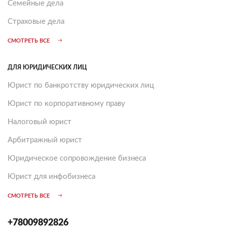
Семейные дела
Страховые дела
СМОТРЕТЬ ВСЕ
ДЛЯ ЮРИДИЧЕСКИХ ЛИЦ
Юрист по банкротству юридических лиц
Юрист по корпоративному праву
Налоговый юрист
Арбитражный юрист
Юридическое сопровождение бизнеса
Юрист для инфобизнеса
СМОТРЕТЬ ВСЕ
+78009892826