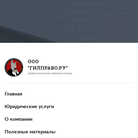
ООО
"ГИЛПРАВО.РУ"
Главная
Юридические услуги
О компании
Полезные материалы