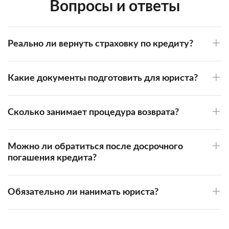
Вопросы и ответы
Реально ли вернуть страховку по кредиту?
Какие документы подготовить для юриста?
Сколько занимает процедура возврата?
Можно ли обратиться после досрочного
погашения кредита?
Обязательно ли нанимать юриста?