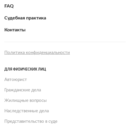
FAQ
Судебная практика
Контакты
Политика конфиденциальности
ДЛЯ ФИЗИЧЕСКИХ ЛИЦ
Автоюрист
Гражданские дела
Жилищные вопросы
Наследственные дела
Представительство в суде