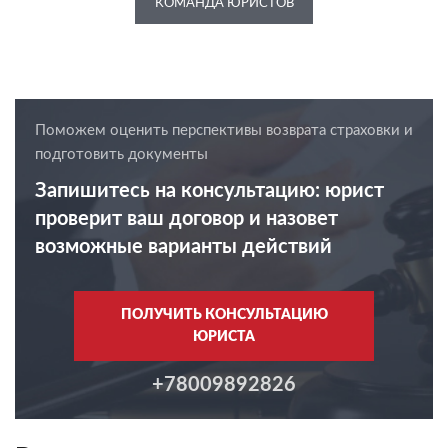
КОМАНДА ЮРИСТОВ
Поможем оценить перспективы возврата страховки и
подготовить документы
Запишитесь на консультацию: юрист
проверит ваш договор и назовет
возможные варианты действий
ПОЛУЧИТЬ КОНСУЛЬТАЦИЮ
ЮРИСТА
+78009892826