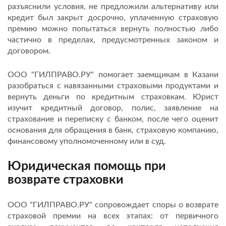
разъяснили условия, не предложили альтернативу или
кредит был закрыт досрочно, уплаченную страховую
премию можно попытаться вернуть полностью либо
частично в пределах, предусмотренных законом и
договором.
ООО "ГИЛПРАВО.РУ" помогает заемщикам в Казани
разобраться с навязанными страховыми продуктами и
вернуть деньги по кредитным страховкам. Юрист
изучит кредитный договор, полис, заявление на
страхование и переписку с банком, после чего оценит
основания для обращения в банк, страховую компанию,
финансовому уполномоченному или в суд.
Юридическая помощь при
возврате страховки
ООО "ГИЛПРАВО.РУ" сопровождает споры о возврате
страховой премии на всех этапах: от первичного