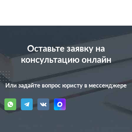
Оставьте заявку на
консультацию онлайн
Или задайте вопрос юристу в мессенджере