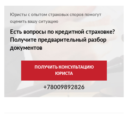
Юристы с опытом страховых споров помогут
оценить вашу ситуацию
Есть вопросы по кредитной страховке?
Получите предварительный разбор
документов
ПОЛУЧИТЬ КОНСУЛЬТАЦИЮ
ЮРИСТА
+78009892826