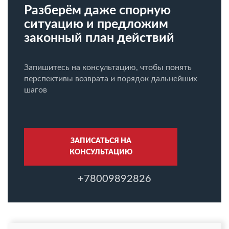
Разберём даже спорную
ситуацию и предложим
законный план действий
Запишитесь на консультацию, чтобы понять
перспективы возврата и порядок дальнейших
шагов
ЗАПИСАТЬСЯ НА
КОНСУЛЬТАЦИЮ
+78009892826