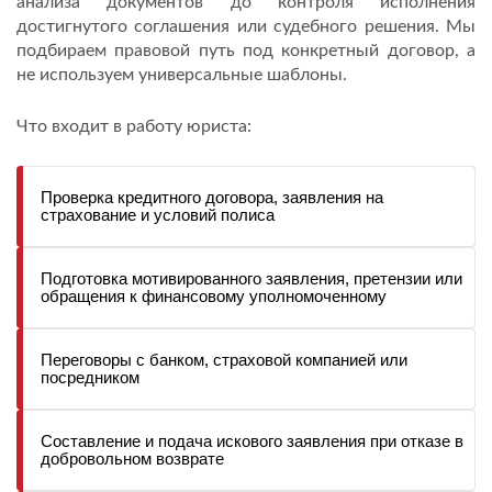
анализа документов до контроля исполнения
достигнутого соглашения или судебного решения. Мы
подбираем правовой путь под конкретный договор, а
не используем универсальные шаблоны.
Что входит в работу юриста:
Проверка кредитного договора, заявления на 
страхование и условий полиса
Подготовка мотивированного заявления, претензии или 
обращения к финансовому уполномоченному
Переговоры с банком, страховой компанией или 
посредником
Составление и подача искового заявления при отказе в 
добровольном возврате