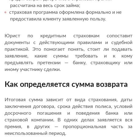
рассчитана на весь срок займа;
страховая программа оформлена формально и не
предоставила клиенту заявленную пользу.
Юрист по кредитным страховкам сопоставит
документы с действующими правилами и судебной
практикой. Это помогает понять, стоит ли подавать
заявление, какие суммы требовать и к кому
предъявлять претензии — банку, страховщику или
иному участнику сделки.
Как определяется сумма возврата
Итоговая сумма зависит от вида страхования, даты
заключения договора, срока действия полиса, условий
досрочного погашения и поведения банка или
страховой компании. В одних делах заявляется вся
премия, в других — пропорциональная часть за
неиспользованный период.