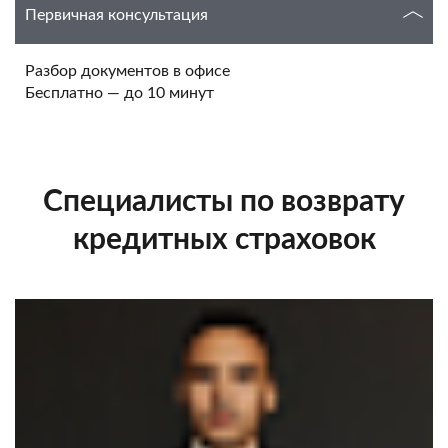
Первичная консультация
Разбор документов в офисе
Бесплатно — до 10 минут
Специалисты по возврату
кредитных страховок