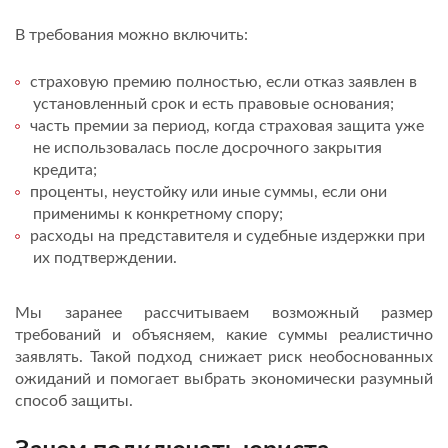
В требования можно включить:
страховую премию полностью, если отказ заявлен в
установленный срок и есть правовые основания;
часть премии за период, когда страховая защита уже
не использовалась после досрочного закрытия
кредита;
проценты, неустойку или иные суммы, если они
применимы к конкретному спору;
расходы на представителя и судебные издержки при
их подтверждении.
Мы заранее рассчитываем возможный размер
требований и объясняем, какие суммы реалистично
заявлять. Такой подход снижает риск необоснованных
ожиданий и помогает выбрать экономически разумный
способ защиты.