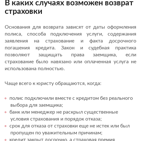
В каких случаях возможен возврат
страховки
Основания для возврата зависят от даты оформления
полиса, способа подключения услуги, содержания
заявления на страхование и факта досрочного
погашения кредита. Закон и судебная практика
позволяют защищать права заемщика, если
страхование было навязано или оплаченная услуга не
использована полностью.
Чаще всего к юристу обращаются, когда:
полис подключили вместе с кредитом без реального
выбора для заемщика;
банк или менеджер не раскрыл существенные
условия страхования и порядок отказа;
срок для отказа от страховки еще не истек или был
пропущен по уважительным причинам;
кредит закрыт досрочно, а страховая премия