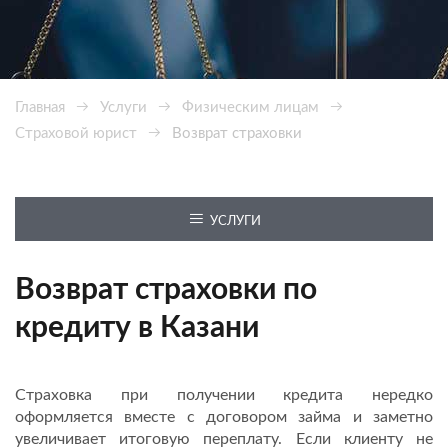
Главная
Услуги
Физическим лицам
Страховой юрист
Возврат страховки
УСЛУГИ
Возврат страховки по
кредиту в Казани
Страховка при получении кредита нередко
оформляется вместе с договором займа и заметно
увеличивает итоговую переплату. Если клиенту не