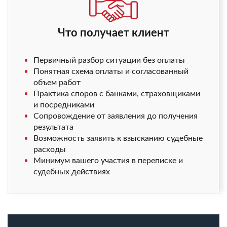
Что получает клиент
Первичный разбор ситуации без оплаты
Понятная схема оплаты и согласованный
объем работ
Практика споров с банками, страховщиками
и посредниками
Сопровождение от заявления до получения
результата
Возможность заявить к взысканию судебные
расходы
Минимум вашего участия в переписке и
судебных действиях