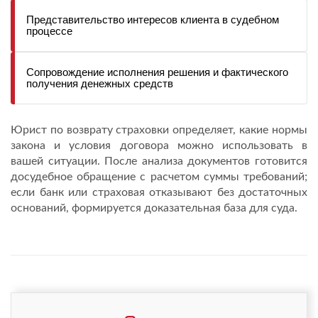
Представительство интересов клиента в судебном 
процессе
Сопровождение исполнения решения и фактического 
получения денежных средств
Юрист по возврату страховки определяет, какие нормы
закона и условия договора можно использовать в
вашей ситуации. После анализа документов готовится
досудебное обращение с расчетом суммы требований;
если банк или страховая отказывают без достаточных
оснований, формируется доказательная база для суда.