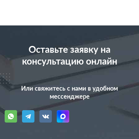
Оставьте заявку на
консультацию онлайн
Или свяжитесь с нами в удобном
мессенджере