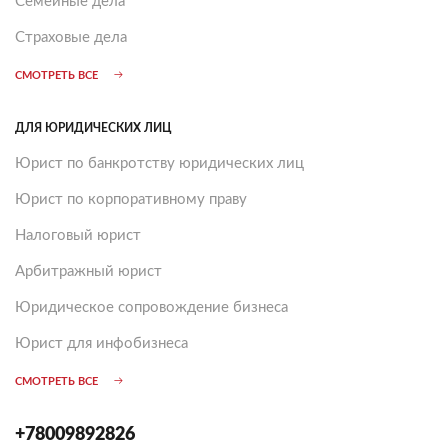
Семейные дела
Страховые дела
СМОТРЕТЬ ВСЕ
ДЛЯ ЮРИДИЧЕСКИХ ЛИЦ
Юрист по банкротству юридических лиц
Юрист по корпоративному праву
Налоговый юрист
Арбитражный юрист
Юридическое сопровождение бизнеса
Юрист для инфобизнеса
СМОТРЕТЬ ВСЕ
+78009892826