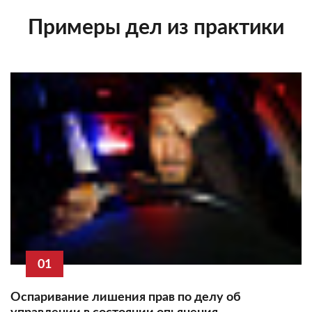
Примеры дел из практики
01
Оспаривание лишения прав по делу об