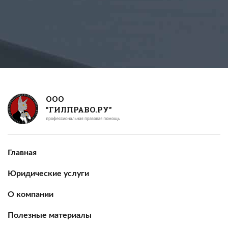
ООО
"ГИЛПРАВО.РУ"
Главная
Юридические услуги
О компании
Полезные материалы