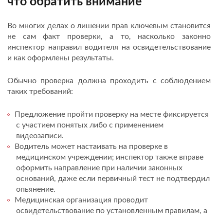
что обратить внимание
Во многих делах о лишении прав ключевым становится
не сам факт проверки, а то, насколько законно
инспектор направил водителя на освидетельствование
и как оформлены результаты.
Обычно проверка должна проходить с соблюдением
таких требований:
Предложение пройти проверку на месте фиксируется
с участием понятых либо с применением
видеозаписи.
Водитель может настаивать на проверке в
медицинском учреждении; инспектор также вправе
оформить направление при наличии законных
оснований, даже если первичный тест не подтвердил
опьянение.
Медицинская организация проводит
освидетельствование по установленным правилам, а