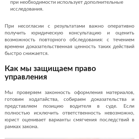
при необходимости использует дополнительные
исследования.
При несогласии с результатами важно оперативно
получить юридическую консультацию и оценить
возможность повторного обследования: с течением
времени доказательственная ценность таких действий
быстро снижается.
Как мы защищаем право
управления
Мы проверяем законность оформления материалов,
готовим ходатайства, собираем доказательства и
представляем позицию водителя в суде. Если
полностью исключить ответственность невозможно,
юрист оценивает варианты смягчения последствий в
рамках закона.