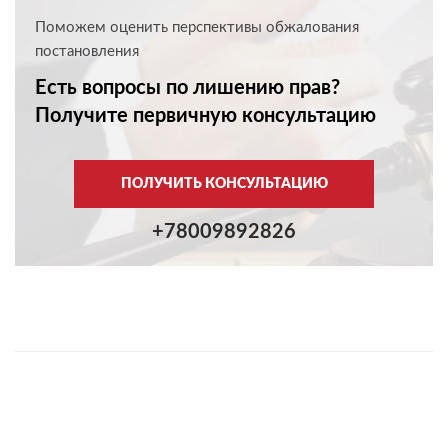
Поможем оценить перспективы обжалования
постановления
Есть вопросы по лишению прав?
Получите первичную консультацию
ПОЛУЧИТЬ КОНСУЛЬТАЦИЮ
+78009892826