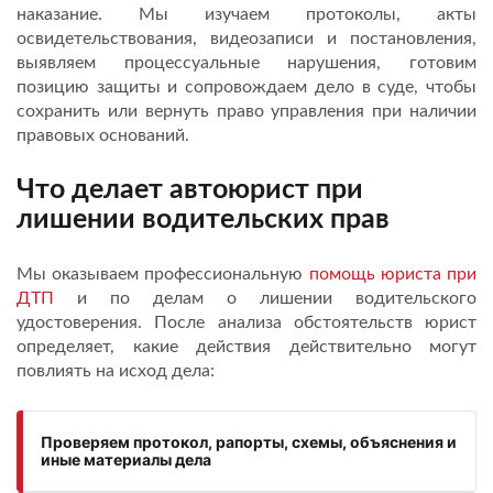
наказание. Мы изучаем протоколы, акты
освидетельствования, видеозаписи и постановления,
выявляем процессуальные нарушения, готовим
позицию защиты и сопровождаем дело в суде, чтобы
сохранить или вернуть право управления при наличии
правовых оснований.
Что делает автоюрист при
лишении водительских прав
Мы оказываем профессиональную
помощь юриста при
ДТП
и по делам о лишении водительского
удостоверения. После анализа обстоятельств юрист
определяет, какие действия действительно могут
повлиять на исход дела:
Проверяем протокол, рапорты, схемы, объяснения и
иные материалы дела