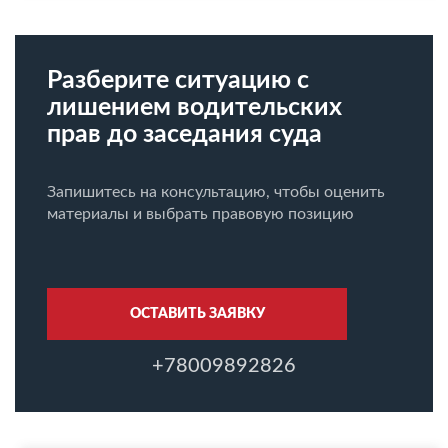
Разберите ситуацию с
лишением водительских
прав до заседания суда
Запишитесь на консультацию, чтобы оценить
материалы и выбрать правовую позицию
ОСТАВИТЬ ЗАЯВКУ
+78009892826