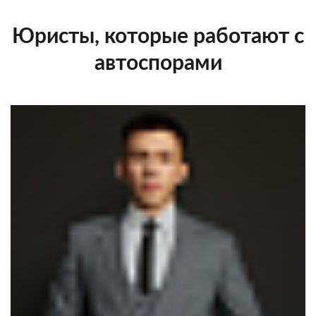
Юристы, которые работают с
автоспорами