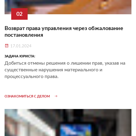
02
Возврат права управления через обжалование
постановления
17.01.2024
ЗАДАЧА ЮРИСТА:
Добиться отмены решения о лишении прав, указав на
существенные нарушения материального и
процессуального права.
ОЗНАКОМИТЬСЯ С ДЕЛОМ