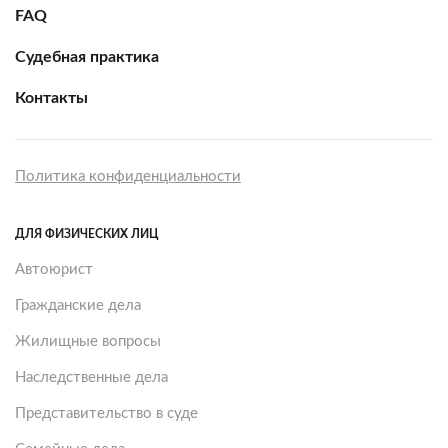
FAQ
Судебная практика
Контакты
Политика конфиденциальности
ДЛЯ ФИЗИЧЕСКИХ ЛИЦ
Автоюрист
Гражданские дела
Жилищные вопросы
Наследственные дела
Представительство в суде