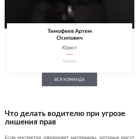
Тимофеев Артем
Осипович
Юрист
Казань
ВСЯ КОМАНДА
Что делать водителю при угрозе
лишения прав
Если инспектор оформляет материалы, которые могут