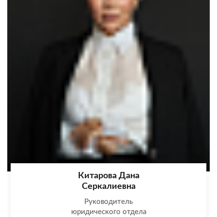
Китарова Дана
Серкалиевна
Руководитель
юридического отдела