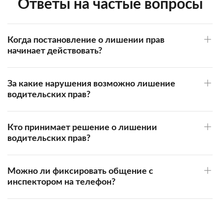
Ответы на частые вопросы
Когда постановление о лишении прав
начинает действовать?
За какие нарушения возможно лишение
водительских прав?
Кто принимает решение о лишении
водительских прав?
Можно ли фиксировать общение с
инспектором на телефон?