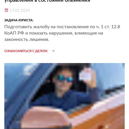
управлении в состоянии опьянения
17.01.2024
ЗАДАЧА ЮРИСТА:
Подготовить жалобу на постановление по ч. 1 ст. 12.8
КоАП РФ и показать нарушения, влияющие на
законность лишения.
ОЗНАКОМИТЬСЯ С ДЕЛОМ