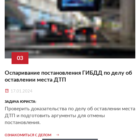
03
Оспаривание постановления ГИБДД по делу об
оставлении места ДТП
17.01.2024
ЗАДАЧА ЮРИСТА:
Проверить доказательства по делу об оставлении места
ДТП и подготовить аргументы для отмены
постановления.
ОЗНАКОМИТЬСЯ С ДЕЛОМ