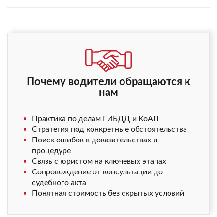
Почему водители обращаются к
нам
Практика по делам ГИБДД и КоАП
Стратегия под конкретные обстоятельства
Поиск ошибок в доказательствах и
процедуре
Связь с юристом на ключевых этапах
Сопровождение от консультации до
судебного акта
Понятная стоимость без скрытых условий