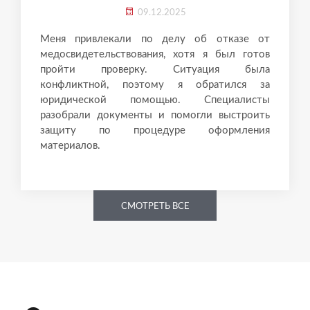
09.12.2025
Меня привлекали по делу об отказе от
медосвидетельствования, хотя я был готов
пройти проверку. Ситуация была
конфликтной, поэтому я обратился за
юридической помощью. Специалисты
разобрали документы и помогли выстроить
защиту по процедуре оформления
материалов.
СМОТРЕТЬ ВСЕ