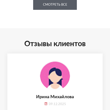
СМОТРЕТЬ ВСЕ
Отзывы клиентов
Ирина Михайлова
09.12.2025