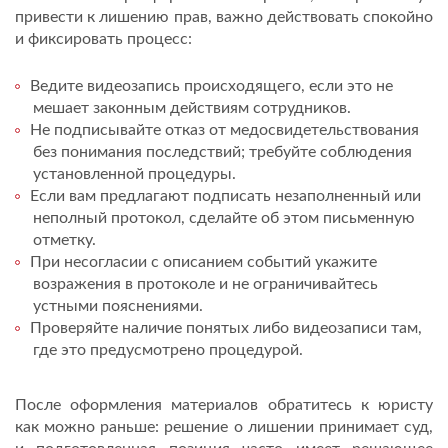
привести к лишению прав, важно действовать спокойно
и фиксировать процесс:
Ведите видеозапись происходящего, если это не
мешает законным действиям сотрудников.
Не подписывайте отказ от медосвидетельствования
без понимания последствий; требуйте соблюдения
установленной процедуры.
Если вам предлагают подписать незаполненный или
неполный протокол, сделайте об этом письменную
отметку.
При несогласии с описанием событий укажите
возражения в протоколе и не ограничивайтесь
устными пояснениями.
Проверяйте наличие понятых либо видеозаписи там,
где это предусмотрено процедурой.
После оформления материалов обратитесь к юристу
как можно раньше: решение о лишении принимает суд,