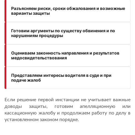
Разъясняем риски, сроки обжалования и возможные
варианты защиты
Готовим аргументы по существу обвинения и по
нарушениям процедуры
Оцениваем законность направления и результатов
медосвидетельствования
Представляем интересы водителя в суде и при
подаче жалоб
Если решение первой инстанции не учитывает важные
доводы защиты, готовим апелляционную или
кассационную жалобу и продолжаем работу по делу в
установленном законом порядке.