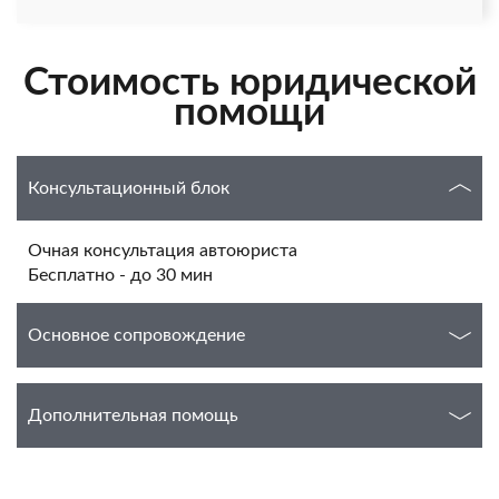
Стоимость юридической
помощи
Консультационный блок
Очная консультация автоюриста
Бесплатно - до 30 мин
Основное сопровождение
Дополнительная помощь