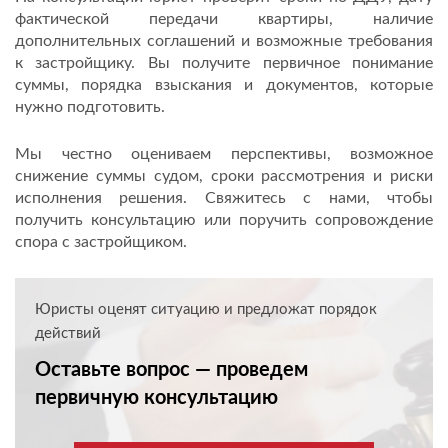
фактической передачи квартиры, наличие
дополнительных соглашений и возможные требования
к застройщику. Вы получите первичное понимание
суммы, порядка взыскания и документов, которые
нужно подготовить.
Мы честно оцениваем перспективы, возможное
снижение суммы судом, сроки рассмотрения и риски
исполнения решения. Свяжитесь с нами, чтобы
получить консультацию или поручить сопровождение
спора с застройщиком.
Юристы оценят ситуацию и предложат порядок
действий
Оставьте вопрос — проведем
первичную консультацию