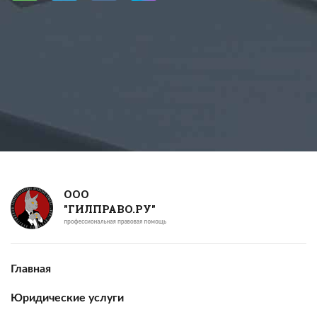
ООО
"ГИЛПРАВО.РУ"
Главная
Юридические услуги