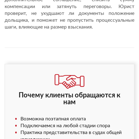
компенсации или затянуть переговоры. Юрист
проверит, не ухудшают ли документы положение
дольщика, и поможет не пропустить процессуальные
шаги, влияющие на размер взыскания.
Почему клиенты обращаются к
нам
Возможна поэтапная оплата
Подключаемся на любой стадии спора
Практика представительства в судах общей