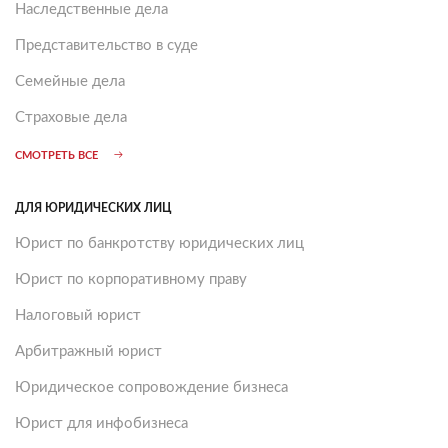
Наследственные дела
Представительство в суде
Семейные дела
Страховые дела
СМОТРЕТЬ ВСЕ
ДЛЯ ЮРИДИЧЕСКИХ ЛИЦ
Юрист по банкротству юридических лиц
Юрист по корпоративному праву
Налоговый юрист
Арбитражный юрист
Юридическое сопровождение бизнеса
Юрист для инфобизнеса