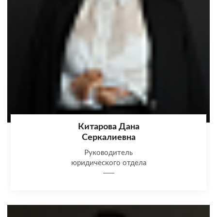
Китарова Дана
Серкалиевна
Руководитель
юридического отдела