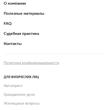
О компании
Полезные материалы
FAQ
Судебная практика
Контакты
Политика конфиденциальности
ДЛЯ ФИЗИЧЕСКИХ ЛИЦ
Автоюрист
Гражданские дела
Жилищные вопросы