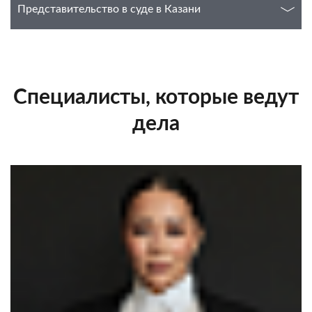
Представительство в суде в Казани
Специалисты, которые ведут
дела