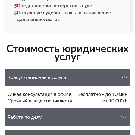
Представление интересов в суде
5
Получение судебного акта и разъяснение
6
дальнейших шагов
Стоимость юридических
услуг
Консультационные услуги
Очная консультация в офисе
Бесплатно - до 10 мин
Срочный выезд специалиста
от 10 000 ₽
Работа по делу