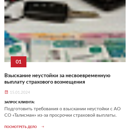
01
Взыскание неустойки за несвоевременную
выплату страхового возмещения
15.01.2024
ЗАПРОС КЛИЕНТА:
Подготовить требования о взыскании неустойки с АО
СО «Талисман» из-за просрочки страховой выплаты.
ПОСМОТРЕТЬ ДЕЛО