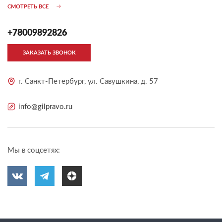
СМОТРЕТЬ ВСЕ
+78009892826
ЗАКАЗАТЬ ЗВОНОК
г. Санкт-Петербург, ул. Савушкина, д. 57
info@gilpravo.ru
Мы в соцсетях: