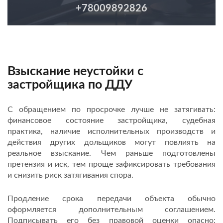
+78009892826
Взыскание неустойки с
застройщика по ДДУ
С обращением по просрочке лучше не затягивать:
финансовое состояние застройщика, судебная
практика, наличие исполнительных производств и
действия других дольщиков могут повлиять на
реальное взыскание. Чем раньше подготовлены
претензия и иск, тем проще зафиксировать требования
и снизить риск затягивания спора.
Продление срока передачи объекта обычно
оформляется дополнительным соглашением.
Подписывать его без правовой оценки опасно: