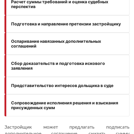
Расчет суммы требований и оценка судебных
перспектив
Подготовка и направление претензии застройщику
Оспаривание навязанных дополнительных
соглашений
Сбор доказательств и подготовка искового
заявления
Представительство интересов дольщика в суде
Сопровождение исполнения решения и взыскания
присужденных сумм
Застройщик может предлагать подписать
дополнительное соглашение, снизить сумму