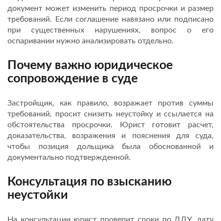
документ может изменить период просрочки и размер
требований. Если соглашение навязано или подписано
при существенных нарушениях, вопрос о его
оспаривании нужно анализировать отдельно.
Почему важно юридическое
сопровождение в суде
Застройщик, как правило, возражает против суммы
требований, просит снизить неустойку и ссылается на
обстоятельства просрочки. Юрист готовит расчет,
доказательства, возражения и пояснения для суда,
чтобы позиция дольщика была обоснованной и
документально подтвержденной.
Консультация по взысканию
неустойки
На консультации юрист проверит сроки по ДДУ, дату