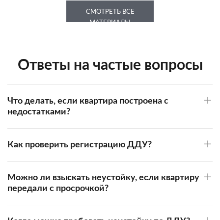
СМОТРЕТЬ ВСЕ
МАТЕРИАЛЫ
Ответы на частые вопросы
Что делать, если квартира построена с
недостатками?
Как проверить регистрацию ДДУ?
Можно ли взыскать неустойку, если квартиру
передали с просрочкой?