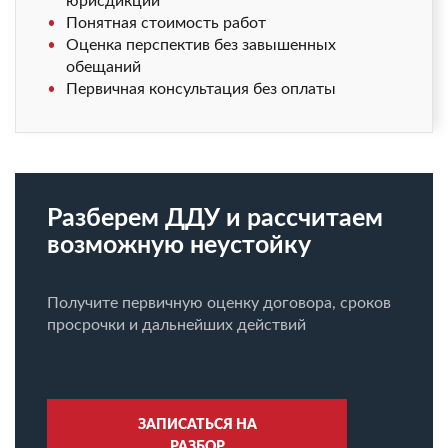
юрисдикции
Понятная стоимость работ
Оценка перспектив без завышенных
обещаний
Первичная консультация без оплаты
Разберем ДДУ и рассчитаем
возможную неустойку
Получите первичную оценку договора, сроков
просрочки и дальнейших действий
ЗАПИСАТЬСЯ НА
РАЗБОР