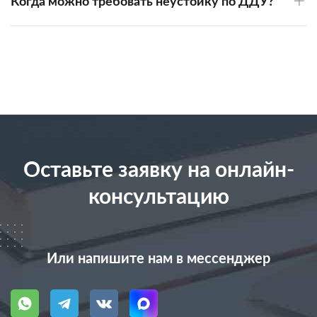
Когда можно требовать неустойку по ДДУ?
Оставьте заявку на онлайн-
консультацию
Или напишите нам в мессенджер