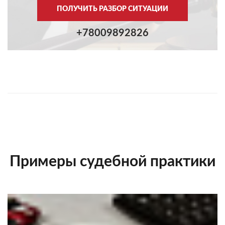
ПОЛУЧИТЬ РАЗБОР СИТУАЦИИ
+78009892826
Примеры судебной практики