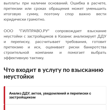
выплаты при наличии оснований. Ошибка в расчете,
претензии или сроках обращения может уменьшить
итоговую сумму, поэтому спор важно вести
юридически грамотно.
ООО "ГИЛПРАВО.РУ" сопровождает взыскание
неустойки с застройщиков в Казани: анализирует ДДУ
и переписку, рассчитывает требования, готовит
претензию и иск, оценивает риски банкротства
строительной компании и помогает выбрать
эффективную тактику.
Что входит в услугу по взысканию
неустойки
Анализ ДДУ, актов, уведомлений и переписки с
застройщиком