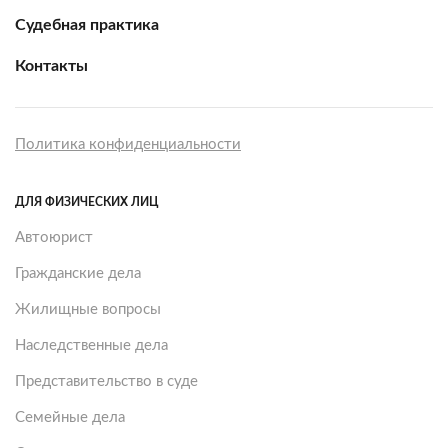
Судебная практика
Контакты
Политика конфиденциальности
ДЛЯ ФИЗИЧЕСКИХ ЛИЦ
Автоюрист
Гражданские дела
Жилищные вопросы
Наследственные дела
Представительство в суде
Семейные дела