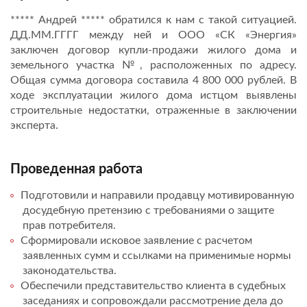
***** Андрей ***** обратился к нам с такой ситуацией.
ДД.ММ.ГГГГ между ней и ООО «СК «Энергия»
заключен договор купли-продажи жилого дома и
земельного участка №, расположенных по адресу.
Общая сумма договора составила 4 800 000 рублей. В
ходе эксплуатации жилого дома истцом выявлены
строительные недостатки, отраженные в заключении
эксперта.
Проведенная работа
Подготовили и направили продавцу мотивированную
досудебную претензию с требованиями о защите
прав потребителя.
Сформировали исковое заявление с расчетом
заявленных сумм и ссылками на применимые нормы
законодательства.
Обеспечили представительство клиента в судебных
заседаниях и сопровождали рассмотрение дела до