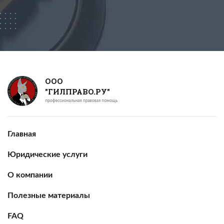
ООО
"ГИЛПРАВО.РУ"
Главная
Юридические услуги
О компании
Полезные материалы
FAQ