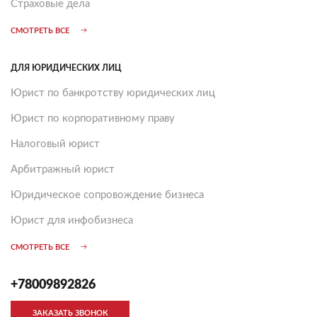
Страховые дела
СМОТРЕТЬ ВСЕ
ДЛЯ ЮРИДИЧЕСКИХ ЛИЦ
Юрист по банкротству юридических лиц
Юрист по корпоративному праву
Налоговый юрист
Арбитражный юрист
Юридическое сопровождение бизнеса
Юрист для инфобизнеса
СМОТРЕТЬ ВСЕ
+78009892826
ЗАКАЗАТЬ ЗВОНОК