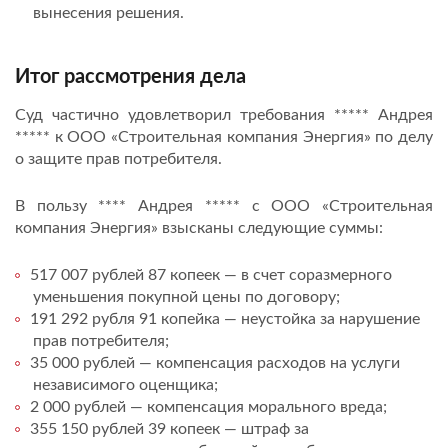
вынесения решения.
Итог рассмотрения дела
Суд частично удовлетворил требования ***** Андрея
***** к ООО «Строительная компания Энергия» по делу
о защите прав потребителя.
В пользу **** Андрея ***** с ООО «Строительная
компания Энергия» взысканы следующие суммы:
517 007 рублей 87 копеек — в счет соразмерного
уменьшения покупной цены по договору;
191 292 рубля 91 копейка — неустойка за нарушение
прав потребителя;
35 000 рублей — компенсация расходов на услуги
независимого оценщика;
2 000 рублей — компенсация морального вреда;
355 150 рублей 39 копеек — штраф за