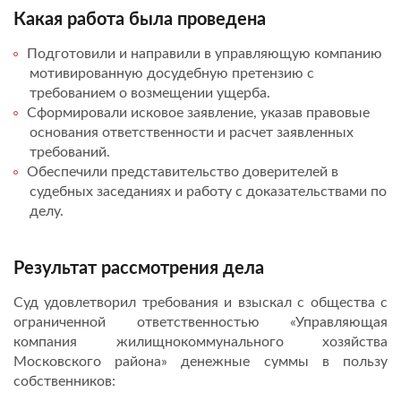
Какая работа была проведена
Подготовили и направили в управляющую компанию
мотивированную досудебную претензию с
требованием о возмещении ущерба.
Сформировали исковое заявление, указав правовые
основания ответственности и расчет заявленных
требований.
Обеспечили представительство доверителей в
судебных заседаниях и работу с доказательствами по
делу.
Результат рассмотрения дела
Суд удовлетворил требования и взыскал с общества с
ограниченной ответственностью «Управляющая
компания жилищнокоммунального хозяйства
Московского района» денежные суммы в пользу
собственников: