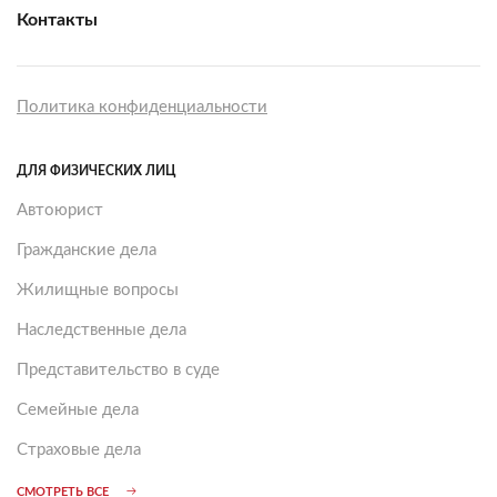
Контакты
Политика конфиденциальности
ДЛЯ ФИЗИЧЕСКИХ ЛИЦ
Автоюрист
Гражданские дела
Жилищные вопросы
Наследственные дела
Представительство в суде
Семейные дела
Страховые дела
СМОТРЕТЬ ВСЕ