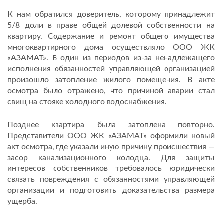
К нам обратился доверитель, которому принадлежит
5/8 доли в праве общей долевой собственности на
квартиру. Содержание и ремонт общего имущества
многоквартирного дома осуществляло ООО ЖК
«АЗАМАТ». В один из периодов из-за ненадлежащего
исполнения обязанностей управляющей организацией
произошло затопление жилого помещения. В акте
осмотра было отражено, что причиной аварии стал
свищ на стояке холодного водоснабжения.
Позднее квартира была затоплена повторно.
Представители ООО ЖК «АЗАМАТ» оформили новый
акт осмотра, где указали иную причину происшествия —
засор канализационного колодца. Для защиты
интересов собственников требовалось юридически
связать повреждения с обязанностями управляющей
организации и подготовить доказательства размера
ущерба.