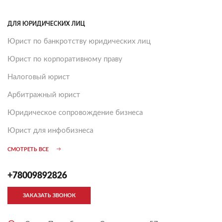
ДЛЯ ЮРИДИЧЕСКИХ ЛИЦ
Юрист по банкротству юридических лиц
Юрист по корпоративному праву
Налоговый юрист
Арбитражный юрист
Юридическое сопровождение бизнеса
Юрист для инфобизнеса
СМОТРЕТЬ ВСЕ
+78009892826
ЗАКАЗАТЬ ЗВОНОК