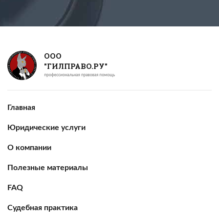
ООО
"ГИЛПРАВО.РУ"
Главная
Юридические услуги
О компании
Полезные материалы
FAQ
Судебная практика