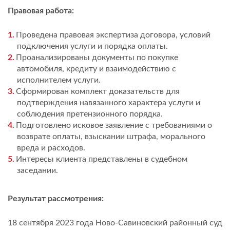
Правовая работа:
Проведена правовая экспертиза договора, условий
подключения услуги и порядка оплаты.
Проанализированы документы по покупке
автомобиля, кредиту и взаимодействию с
исполнителем услуги.
Сформирован комплект доказательств для
подтверждения навязанного характера услуги и
соблюдения претензионного порядка.
Подготовлено исковое заявление с требованиями о
возврате оплаты, взыскании штрафа, морального
вреда и расходов.
Интересы клиента представлены в судебном
заседании.
Результат рассмотрения:
18 сентября 2023 года Ново-Савиновский районный суд