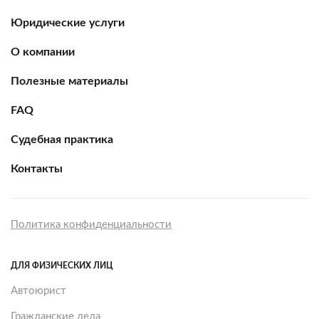
Юридические услуги
О компании
Полезные материалы
FAQ
Судебная практика
Контакты
Политика конфиденциальности
ДЛЯ ФИЗИЧЕСКИХ ЛИЦ
Автоюрист
Гражданские дела