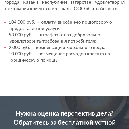
города Казани Республики Татарстан удовлетворил
требования клиента и взыскал с ООО «Сити Ассист»:
104 000 руб. — оплату, внесённую по договору о
предоставлении услуги;
53 000 руб. — штраф за отказ добровольно
удовлетворить требования потребителя;
2 000 руб. — компенсацию морального вреда;
10 000 руб. — возмещение расходов клиента на
юридическую помощь.
Нужна оценка перспектив дела?
Обратитесь за бесплатной устной