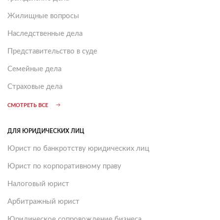
Жилищные вопросы
Наследственные дела
Представительство в суде
Семейные дела
Страховые дела
СМОТРЕТЬ ВСЕ
ДЛЯ ЮРИДИЧЕСКИХ ЛИЦ
Юрист по банкротству юридических лиц
Юрист по корпоративному праву
Налоговый юрист
Арбитражный юрист
Юридическое сопровождение бизнеса