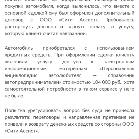
покупки автомобиля, когда выяснилось, что вместе с
основной сделкой ему был оформлен дополнительный
договор с ООО «Сити Ассист». Требовалось
расторгнуть договор и вернуть оплату за услугу,
которую клиент считал навязанной.
Автомобиль приобретался с использованием
кредитных средств. При оформлении сделки клиенту
включили услугу доступа к электронным
информационным материалам «Персональная
энциклопедия автолюбителя — справочник
автопредпринимателей» стоимостью 104 000 руб., хотя
самостоятельной потребности в таком сервисе у него
не было.
Попытка урегулировать вопрос без суда не принесла
результата: переговоры и направленная претензия не
привели к возврату денежных средств со стороны ООО
«Сити Ассист».