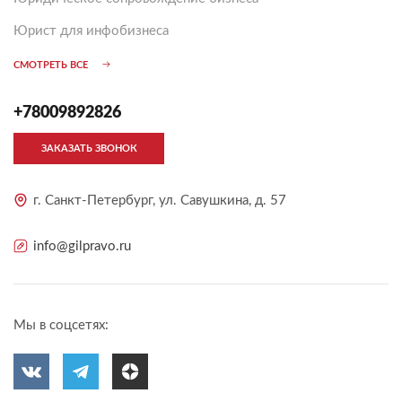
Юрист для инфобизнеса
СМОТРЕТЬ ВСЕ
+78009892826
ЗАКАЗАТЬ ЗВОНОК
г. Санкт-Петербург, ул. Савушкина, д. 57
info@gilpravo.ru
Мы в соцсетях: