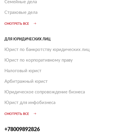
Семейные дела
Страховые дела
СМОТРЕТЬ ВСЕ
ДЛЯ ЮРИДИЧЕСКИХ ЛИЦ
Юрист по банкротству юридических лиц
Юрист по корпоративному праву
Налоговый юрист
Арбитражный юрист
Юридическое сопровождение бизнеса
Юрист для инфобизнеса
СМОТРЕТЬ ВСЕ
+78009892826