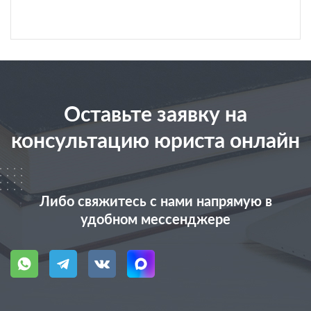
Оставьте заявку на
консультацию юриста онлайн
Либо свяжитесь с нами напрямую в
удобном мессенджере