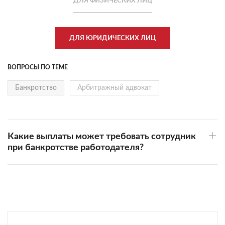
ДЛЯ ФИЗИЧЕСКИХ ЛИЦ
ДЛЯ ЮРИДИЧЕСКИХ ЛИЦ
ВОПРОСЫ ПО ТЕМЕ
Банкротство
Арбитражный адвокат
Какие выплаты может требовать сотрудник
при банкротстве работодателя?