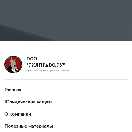
ООО
"ГИЛПРАВО.РУ"
Главная
Юридические услуги
О компании
Полезные материалы