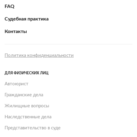
FAQ
Судебная практика
Контакты
Политика конфиденциальности
ДЛЯ ФИЗИЧЕСКИХ ЛИЦ
Автоюрист
Гражданские дела
Жилищные вопросы
Наследственные дела
Представительство в суде