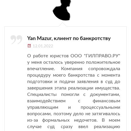
Yan Mazur, клиент по банкротству
12.01.2022
О работе юристов ООО "ГИЛПРАВО.РУ"
у меня осталось уверенно положительное
впечатление. Компания сопровождала
процедуру моего банкротства с момента
подготовки и подачи заявления в суд до
завершения этапа реализации имущества.
Специалисты помогли с документами,
взаимодействием с финансовым
управляющим и процессуальными
вопросами, поэтому дело не затягивалось
из-за формальных недочетов. В моем
случае суд сразу ввел реализацию