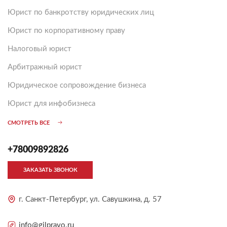
Юрист по банкротству юридических лиц
Юрист по корпоративному праву
Налоговый юрист
Арбитражный юрист
Юридическое сопровождение бизнеса
Юрист для инфобизнеса
СМОТРЕТЬ ВСЕ
+78009892826
ЗАКАЗАТЬ ЗВОНОК
г. Санкт-Петербург, ул. Савушкина, д. 57
info@gilpravo.ru