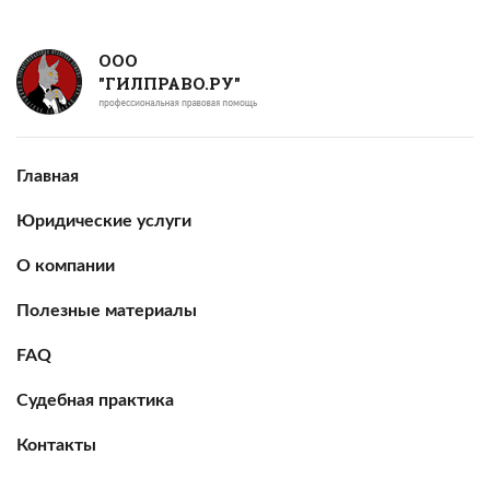
ООО
"ГИЛПРАВО.РУ"
Главная
Юридические услуги
О компании
Полезные материалы
FAQ
Судебная практика
Контакты