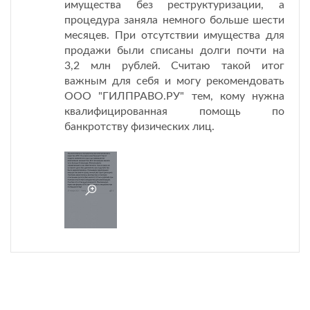
имущества без реструктуризации, а
процедура заняла немного больше шести
месяцев. При отсутствии имущества для
продажи были списаны долги почти на
3,2 млн рублей. Считаю такой итог
важным для себя и могу рекомендовать
ООО "ГИЛПРАВО.РУ" тем, кому нужна
квалифицированная помощь по
банкротству физических лиц.