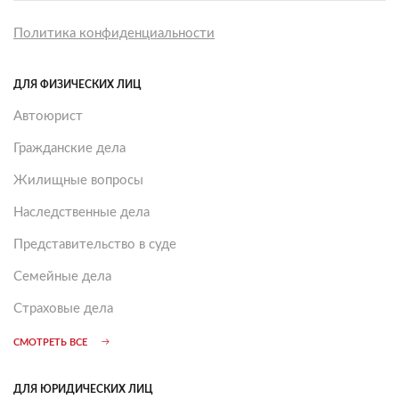
Политика конфиденциальности
ДЛЯ ФИЗИЧЕСКИХ ЛИЦ
Автоюрист
Гражданские дела
Жилищные вопросы
Наследственные дела
Представительство в суде
Семейные дела
Страховые дела
СМОТРЕТЬ ВСЕ
ДЛЯ ЮРИДИЧЕСКИХ ЛИЦ