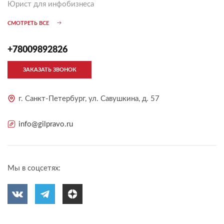
Юрист для инфобизнеса
СМОТРЕТЬ ВСЕ
+78009892826
ЗАКАЗАТЬ ЗВОНОК
г. Санкт-Петербург, ул. Савушкина, д. 57
info@gilpravo.ru
Мы в соцсетях: