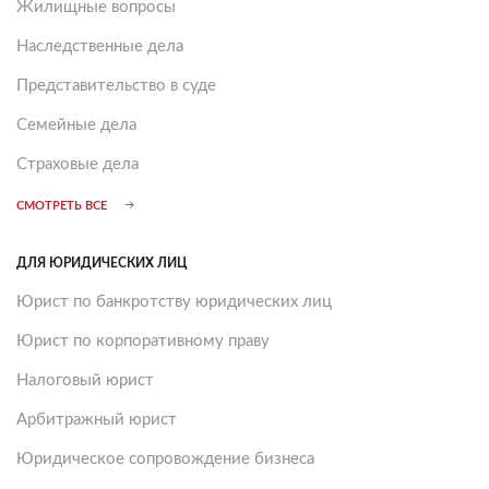
Жилищные вопросы
Наследственные дела
Представительство в суде
Семейные дела
Страховые дела
СМОТРЕТЬ ВСЕ
ДЛЯ ЮРИДИЧЕСКИХ ЛИЦ
Юрист по банкротству юридических лиц
Юрист по корпоративному праву
Налоговый юрист
Арбитражный юрист
Юридическое сопровождение бизнеса