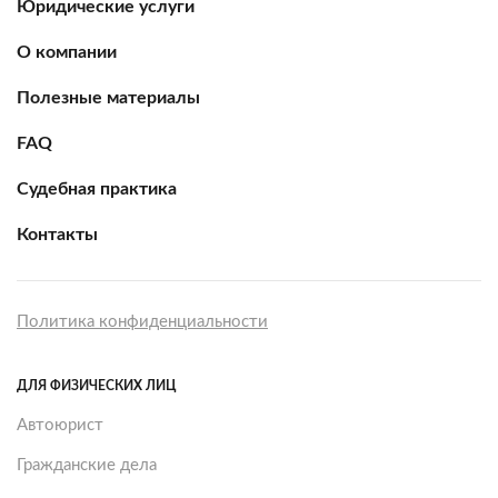
Юридические услуги
О компании
Полезные материалы
FAQ
Судебная практика
Контакты
Политика конфиденциальности
ДЛЯ ФИЗИЧЕСКИХ ЛИЦ
Автоюрист
Гражданские дела