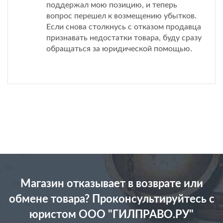
поддержал мою позицию, и теперь
вопрос перешел к возмещению убытков.
Если снова столкнусь с отказом продавца
признавать недостатки товара, буду сразу
обращаться за юридической помощью.
Магазин отказывает в возврате или
обмене товара? Проконсультируйтесь с
юристом ООО "ГИЛПРАВО.РУ"