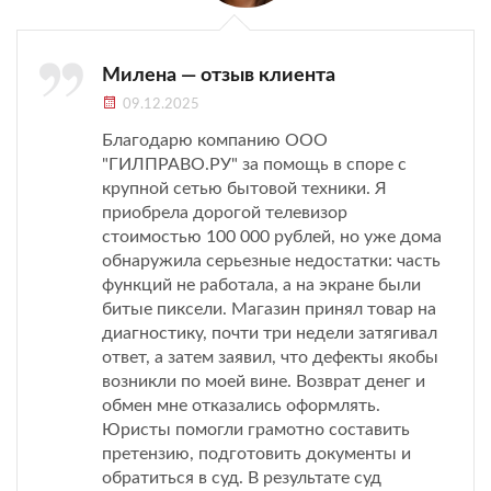
Милена — отзыв клиента
09.12.2025
Благодарю компанию ООО
"ГИЛПРАВО.РУ" за помощь в споре с
крупной сетью бытовой техники. Я
приобрела дорогой телевизор
стоимостью 100 000 рублей, но уже дома
обнаружила серьезные недостатки: часть
функций не работала, а на экране были
битые пиксели. Магазин принял товар на
диагностику, почти три недели затягивал
ответ, а затем заявил, что дефекты якобы
возникли по моей вине. Возврат денег и
обмен мне отказались оформлять.
Юристы помогли грамотно составить
претензию, подготовить документы и
обратиться в суд. В результате суд