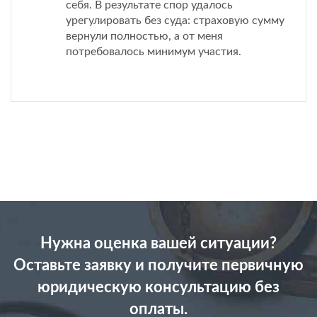
себя. В результате спор удалось
урегулировать без суда: страховую сумму
вернули полностью, а от меня
потребовалось минимум участия.
Нужна оценка вашей ситуации?
Оставьте заявку и получите первичную
юридическую консультацию без
оплаты.