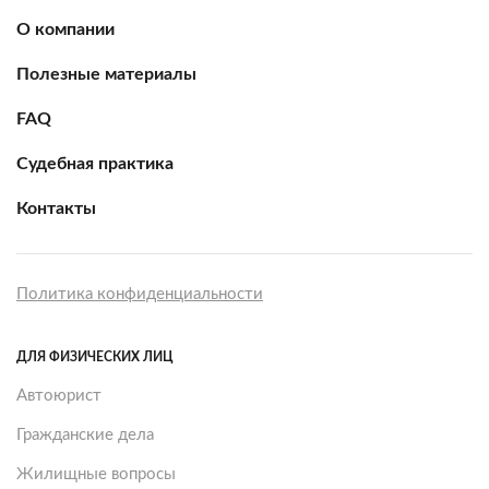
О компании
Полезные материалы
FAQ
Судебная практика
Контакты
Политика конфиденциальности
ДЛЯ ФИЗИЧЕСКИХ ЛИЦ
Автоюрист
Гражданские дела
Жилищные вопросы