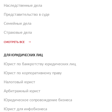
Наследственные дела
Представительство в суде
Семейные дела
Страховые дела
СМОТРЕТЬ ВСЕ
ДЛЯ ЮРИДИЧЕСКИХ ЛИЦ
Юрист по банкротству юридических лиц
Юрист по корпоративному праву
Налоговый юрист
Арбитражный юрист
Юридическое сопровождение бизнеса
Юрист для инфобизнеса