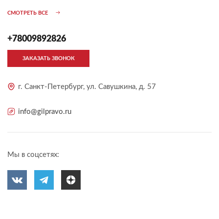
СМОТРЕТЬ ВСЕ
+78009892826
ЗАКАЗАТЬ ЗВОНОК
г. Санкт-Петербург, ул. Савушкина, д. 57
info@gilpravo.ru
Мы в соцсетях: