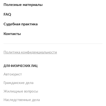
Полезные материалы
FAQ
Судебная практика
Контакты
Политика конфиденциальности
ДЛЯ ФИЗИЧЕСКИХ ЛИЦ
Автоюрист
Гражданские дела
Жилищные вопросы
Наследственные дела