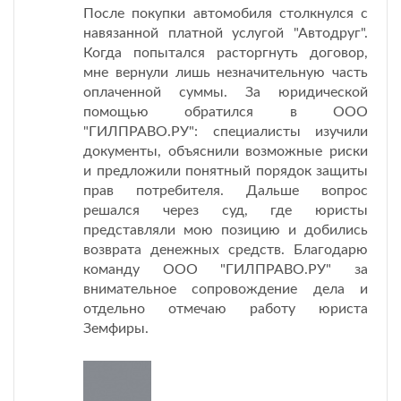
После покупки автомобиля столкнулся с
навязанной платной услугой "Автодруг".
Когда попытался расторгнуть договор,
мне вернули лишь незначительную часть
оплаченной суммы. За юридической
помощью обратился в ООО
"ГИЛПРАВО.РУ": специалисты изучили
документы, объяснили возможные риски
и предложили понятный порядок защиты
прав потребителя. Дальше вопрос
решался через суд, где юристы
представляли мою позицию и добились
возврата денежных средств. Благодарю
команду ООО "ГИЛПРАВО.РУ" за
внимательное сопровождение дела и
отдельно отмечаю работу юриста
Земфиры.