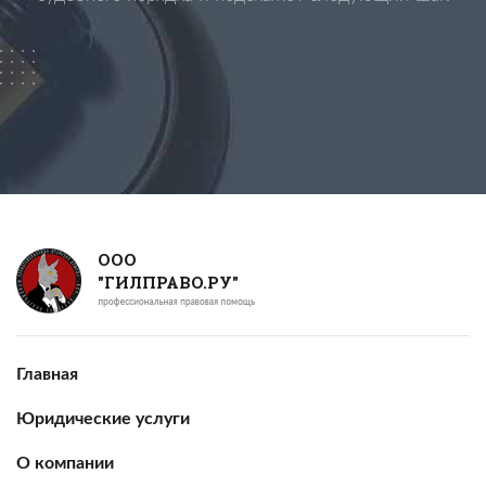
ООО
"ГИЛПРАВО.РУ"
Главная
Юридические услуги
О компании