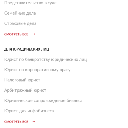
Представительство в суде
Семейные дела
Страховые дела
СМОТРЕТЬ ВСЕ
ДЛЯ ЮРИДИЧЕСКИХ ЛИЦ
Юрист по банкротству юридических лиц
Юрист по корпоративному праву
Налоговый юрист
Арбитражный юрист
Юридическое сопровождение бизнеса
Юрист для инфобизнеса
СМОТРЕТЬ ВСЕ