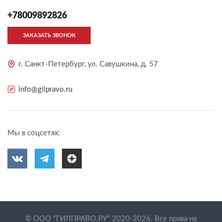
+78009892826
ЗАКАЗАТЬ ЗВОНОК
г. Санкт-Петербург, ул. Савушкина, д. 57
info@gilpravo.ru
Мы в соцсетях:
© ООО "ГИЛПРАВО.РУ" 2020-2026. Все права на