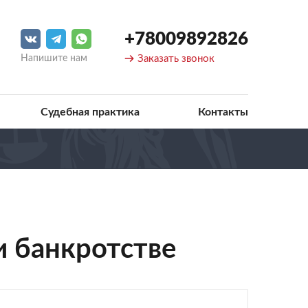
+78009892826
Напишите нам
Заказать звонок
Судебная практика
Контакты
 банкротстве