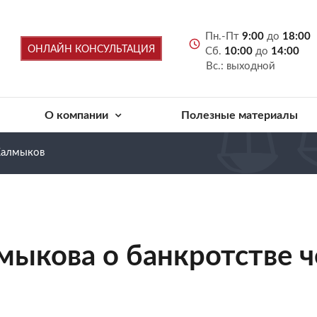
Пн.-Пт
9:00
до
18:00
ОНЛАЙН КОНСУЛЬТАЦИЯ
Сб.
10:00
до
14:00
Вс.: выходной
О компании
Полезные материалы
Калмыков
мыкова о банкротстве 