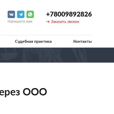
+78009892826
Напишите нам
Заказать звонок
Судебная практика
Контакты
через ООО