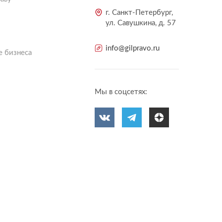
г. Санкт-Петербург,
ул. Савушкина, д. 57
info@gilpravo.ru
 бизнеса
Мы в соцсетях: