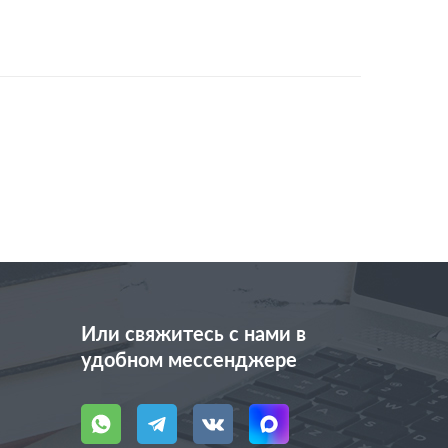
Или свяжитесь с нами в
удобном мессенджере