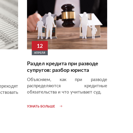
12
АПРЕЛЯ
Раздел кредита при разводе
супругов: разбор юриста
Объясняем, как при разводе
распределяются кредитные
ереходят
обязательства и что учитывает суд.
твовать
УЗНАТЬ БОЛЬШЕ