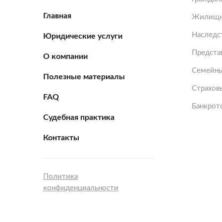
Главная
Жилищн
Наследс
Юридические услуги
Представ
О компании
Семейны
Полезные материалы
Страхов
FAQ
Банкрот
Судебная практика
Контакты
Политика
конфиденциальности