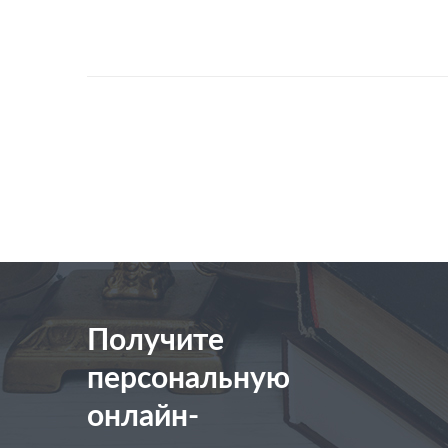
Получите
персональную
онлайн-