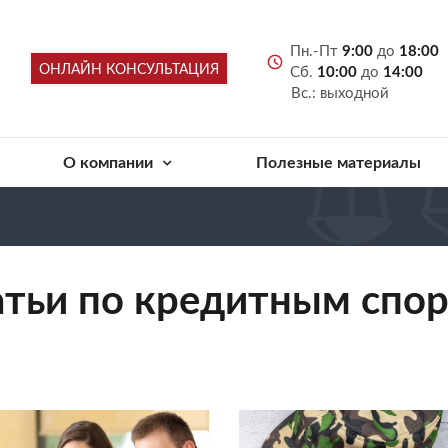
Пн.-Пт
9:00
до
18:00
ОНЛАЙН КОНСУЛЬТАЦИЯ
Сб.
10:00
до
14:00
Вс.: выходной
О компании
Полезные материалы
атьи по кредитным спо